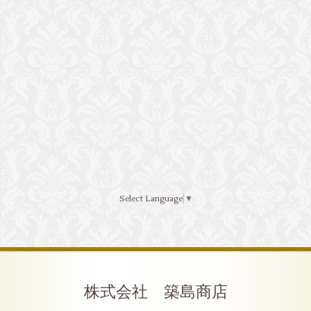
Select Language
▼
株式会社 築島商店