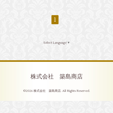
1
Select Language
▼
株式会社 築島商店
©2026
株式会社 築島商店
. All Rights Reserved.