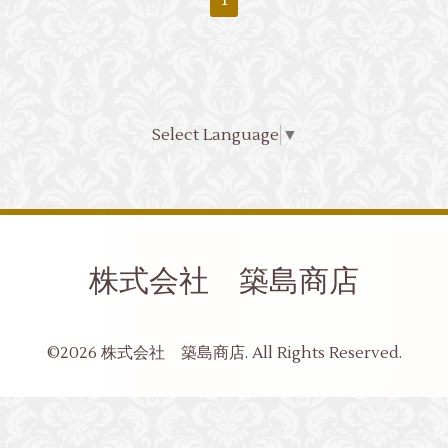
1
Select Language
▼
株式会社 築島商店
©2026
株式会社 築島商店
. All Rights Reserved.