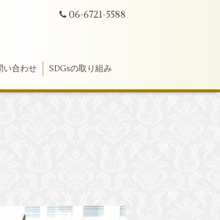
06-6721-5588
問い合わせ
SDGsの取り組み