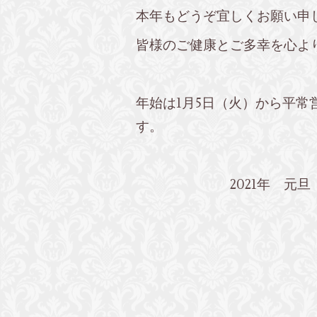
本年もどうぞ宜しくお願い申
皆様のご健康とご多幸を心よ
年始は1月5日（火）から平常
す。
2021年 元旦