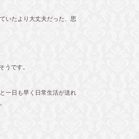
ていたより大丈夫だった、思
だそうです。
と一日も早く日常生活が送れ
。