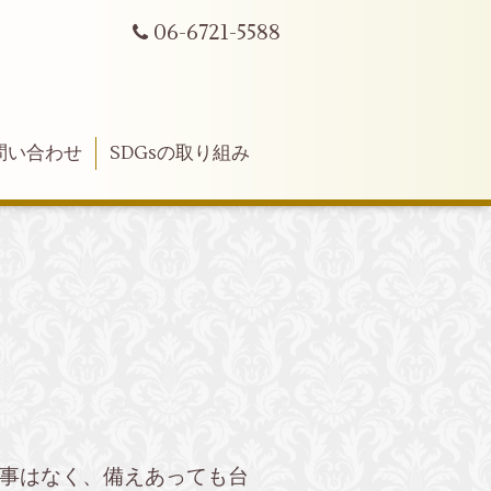
06-6721-5588
問い合わせ
SDGsの取り組み
事はなく、備えあっても台