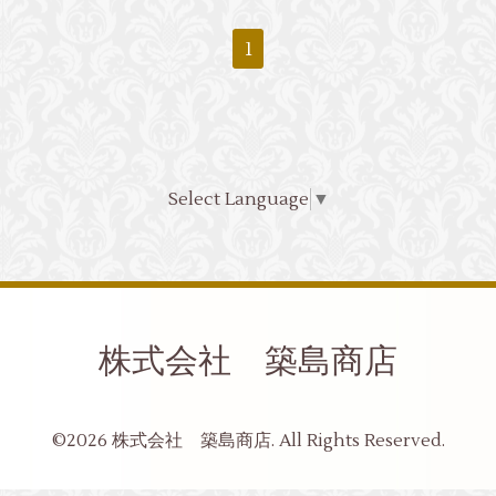
1
Select Language
▼
株式会社 築島商店
©2026
株式会社 築島商店
. All Rights Reserved.