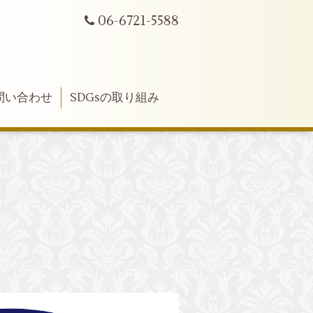
06-6721-5588
問い合わせ
SDGsの取り組み