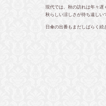
現代では、秋の訪れは年々遅
秋らしい涼しさが待ち遠しい
日傘の出番もまだしばらく続