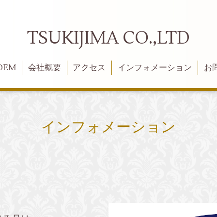
TSUKIJIMA CO.,LTD
OEM
会社概要
アクセス
インフォメーション
お
インフォメーション