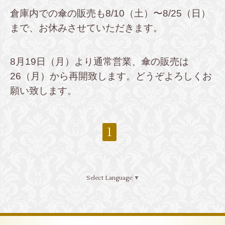
倉庫内での傘の販売も8/10（土）〜8/25（日）
まで、お休みさせていただきます。
8月19日（月）より通常営業、傘の販売は
26（月）から再開致します。どうぞよろしくお
願い致します。
1
Select Language
▼