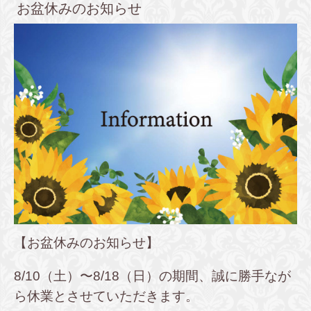
お盆休みのお知らせ
【お盆休みのお知らせ】
8/10（土）〜8/18（日）の期間、誠に勝手なが
ら休業とさせていただきます。