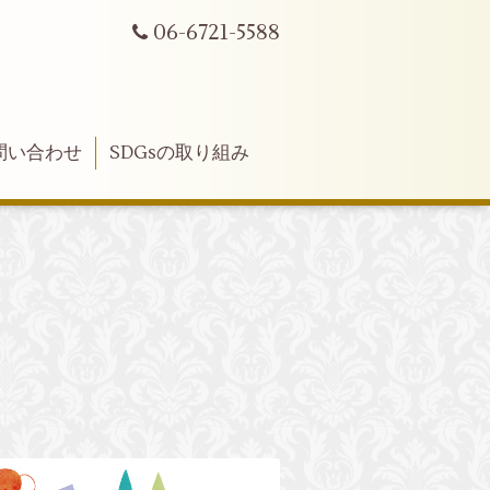
06-6721-5588
問い合わせ
SDGsの取り組み