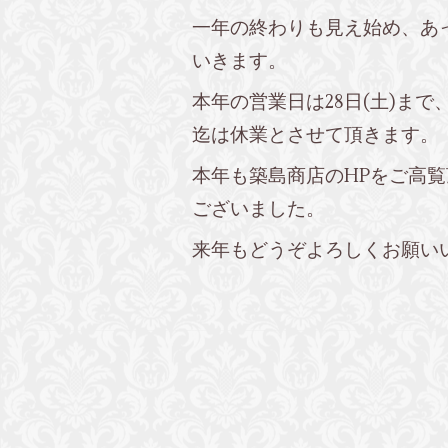
一年の終わりも見え始め、あ
いきます。
本年の営業日は28日(土)まで、2
迄は休業とさせて頂きます。
本年も築島商店のHPをご高
ございました。
来年もどうぞよろしくお願い