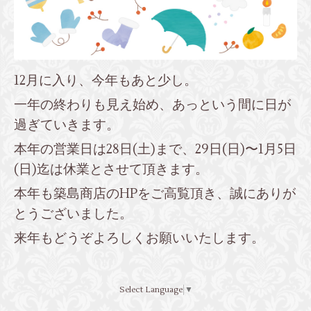
12月に入り、今年もあと少し。
一年の終わりも見え始め、あっという間に日が
過ぎていきます。
本年の営業日は28日(土)まで、29日(日)〜1月5日
(日)迄は休業とさせて頂きます。
本年も築島商店のHPをご高覧頂き、誠にありが
とうございました。
来年もどうぞよろしくお願いいたします。
Select Language
▼