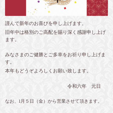
謹んで新年のお喜びを申し上げます。
旧年中は格別のご高配を賜り深く感謝申し上げ
ます。
みなさまのご健勝とご多幸をお祈り申し上げま
す。
本年もどうぞよろしくお願い致します。
令和六年 元日
なお、1月５日（金）から営業させて頂きます。