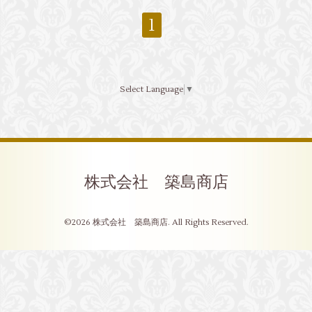
1
Select Language
▼
株式会社 築島商店
©2026
株式会社 築島商店
. All Rights Reserved.