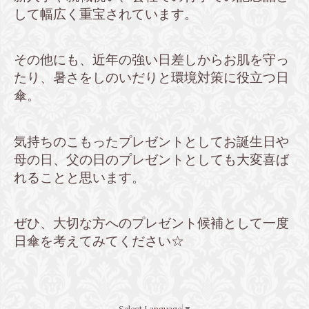
して幅広く重宝されています。
その他にも、近年の強い日差しからお肌を守っ
たり、暑さをしのいだりと環境対策に役立つ日
傘。
気持ちのこもったプレゼントとしてお誕生日や
母の日、父の日のプレゼントとしても大変喜ば
れることと思います。
ぜひ、大切な方へのプレゼント候補として一度
日傘を考えてみてください
☆