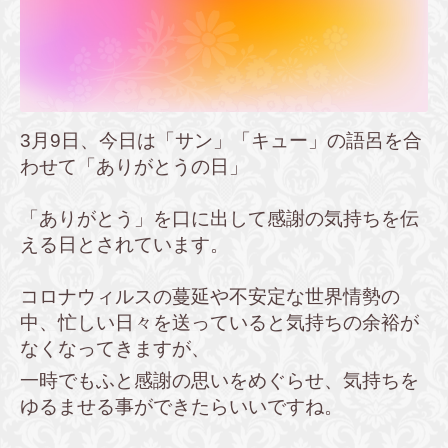
3月9日、今日は「サン」「キュー」の語呂を合
わせて「ありがとうの日」
「ありがとう」を口に出して感謝の気持ちを伝
える日とされています。
コロナウィルスの蔓延や不安定な世界情勢の
中、忙しい日々を送っていると気持ちの余裕が
なくなってきますが、
一時でもふと感謝の思いをめぐらせ、気持ちを
ゆるませる事ができたらいいですね。