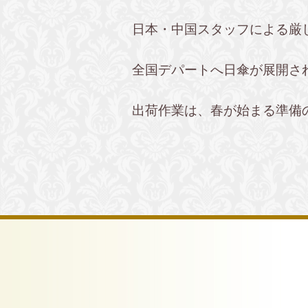
日本・中国スタッフによる厳
全国デパートへ日傘が展開さ
出荷作業は、春が始まる準備