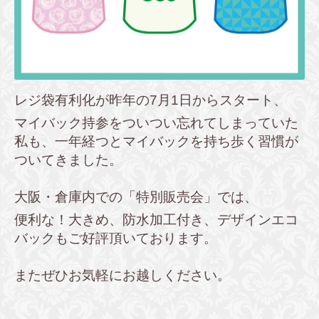
レジ袋有利化が昨年の7月1日からスタート、
マイバック持参をついつい忘れてしまっていた
私も、一年経つとマイバックを持ち歩く習慣が
ついてきました。
大阪・倉庫内での「特別販売会」では、
便利な！大きめ、防水加工付き、デザインエコ
バックもご好評頂いております。
またぜひお気軽にお越しください。