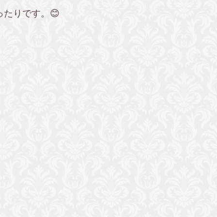
たりです。😊