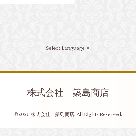
Select Language
▼
株式会社 築島商店
©2026
株式会社 築島商店
. All Rights Reserved.