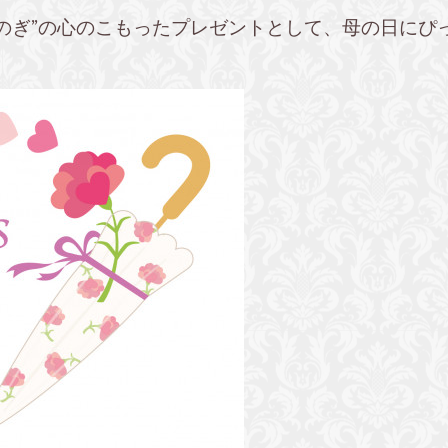
しのぎ”の心のこもったプレゼントとして、母の日にぴっ