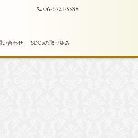
06-6721-5588
問い合わせ
SDGsの取り組み